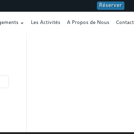
Réserver
gements
Les Activités
A Propos de Nous
Contact