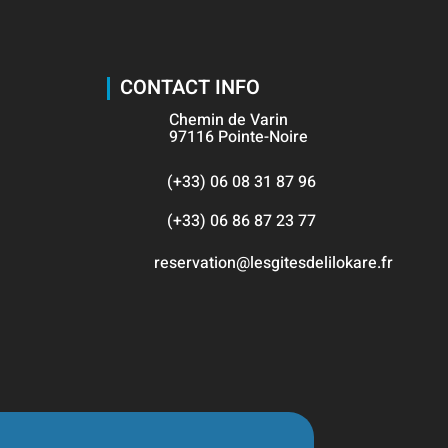
CONTACT INFO
Chemin de Varin
97116 Pointe-Noire
(+33) 06 08 31 87 96
(+33) 06 86 87 23 77
reservation@lesgitesdelilokare.fr